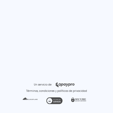
Un servicio de
Términos, condiciones y políticas de privacidad