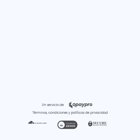
Un servicio de
Términos, condiciones y políticas de privacidad