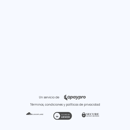
Un servicio de
Términos, condiciones y políticas de privacidad