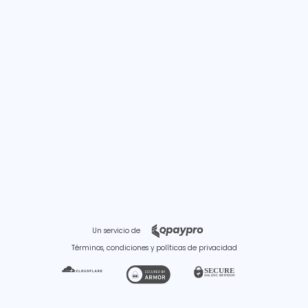
Un servicio de
Términos, condiciones y políticas de privacidad