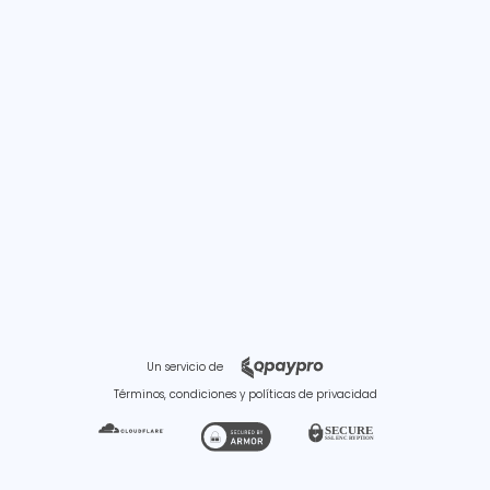
Un servicio de
Términos, condiciones y políticas de privacidad