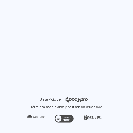
Un servicio de
Términos, condiciones y políticas de privacidad