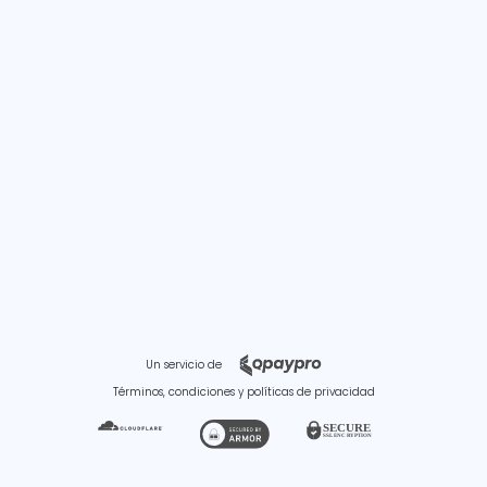
Un servicio de
Términos, condiciones y políticas de privacidad