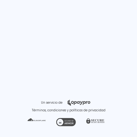
Un servicio de
Términos, condiciones y políticas de privacidad