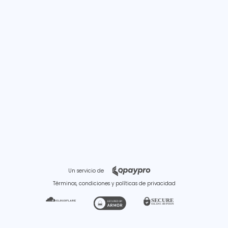
Un servicio de
Términos, condiciones y políticas de privacidad