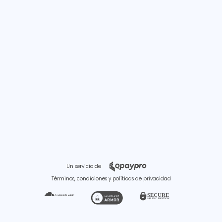
Un servicio de
Términos, condiciones y políticas de privacidad