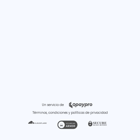
Un servicio de
Términos, condiciones y políticas de privacidad