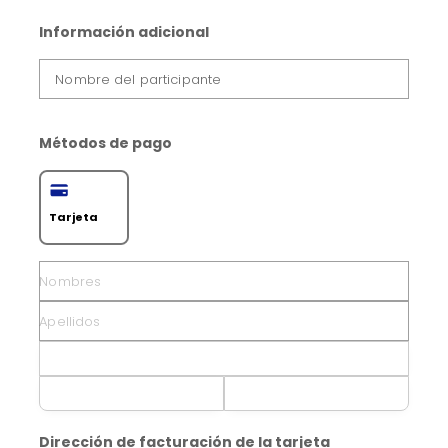
Información adicional
Nombre del participante
Métodos de pago
Tarjeta
Dirección de facturación de la tarjeta