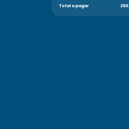
Total a pagar
250